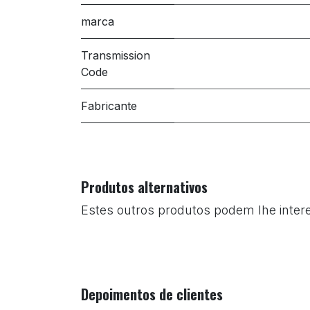
marca
Transmission
Code
Fabricante
Produtos alternativos
Estes outros produtos podem lhe inter
Depoimentos de clientes