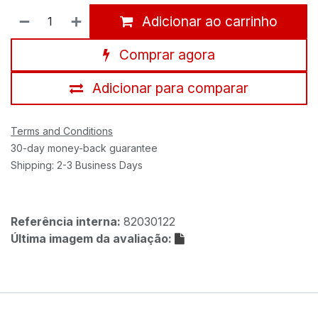
Adicionar ao carrinho
Comprar agora
Adicionar para comparar
Terms and Conditions
30-day money-back guarantee
Shipping: 2-3 Business Days
Referência interna:
82030122
Última imagem da avaliação: