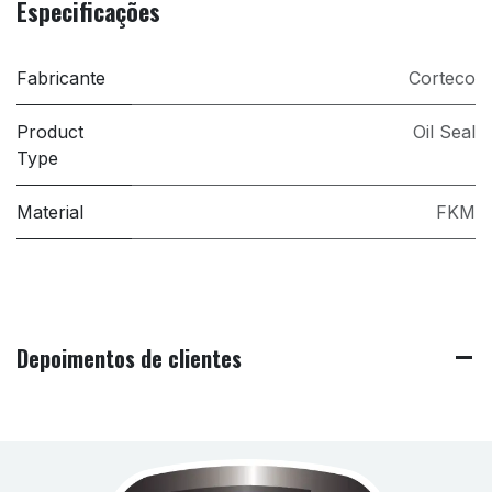
Especificações
Fabricante
Corteco
Product
Oil Seal
Type
Material
FKM
Depoimentos de clientes