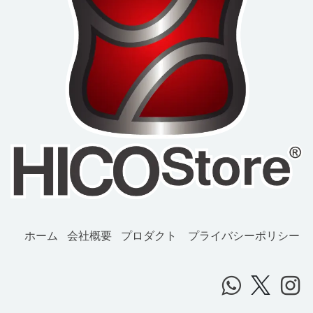
ホーム
会社概要
プロダクト
プライバシーポリシー