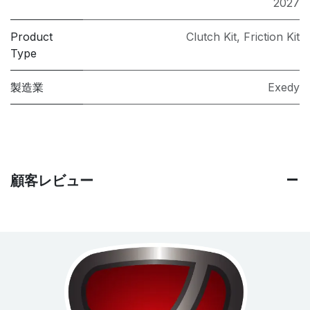
2027
Product
Clutch Kit
,
Friction Kit
Type
製造業
Exedy
顧客レビュー