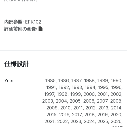
内部参照:
EFK102
評価前回の画像:
仕様設計
Year
1985
,
1986
,
1987
,
1988
,
1989
,
1990
,
1991
,
1992
,
1993
,
1994
,
1995
,
1996
,
1997
,
1998
,
1999
,
2000
,
2001
,
2002
,
2003
,
2004
,
2005
,
2006
,
2007
,
2008
,
2009
,
2010
,
2011
,
2012
,
2013
,
2014
,
2015
,
2016
,
2017
,
2018
,
2019
,
2020
,
2021
,
2022
,
2023
,
2024
,
2025
,
2026
,