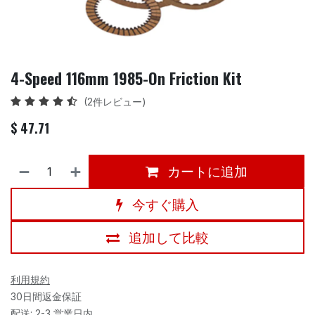
4-Speed 116mm 1985-On Friction Kit
(2件レビュー)
$
47.71
カートに追加
今すぐ購入
追加して比較
利用規約
30日間返金保証
配送: 2-3 営業日内