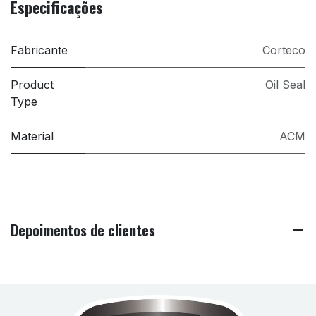
Especificações
Fabricante
Corteco
Product
Oil Seal
Type
Material
ACM
Depoimentos de clientes