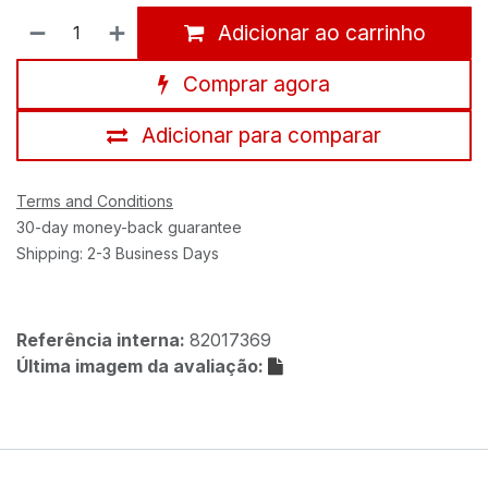
Adicionar ao carrinho
Comprar agora
Adicionar para comparar
Terms and Conditions
30-day money-back guarantee
Shipping: 2-3 Business Days
Referência interna:
82017369
Última imagem da avaliação: