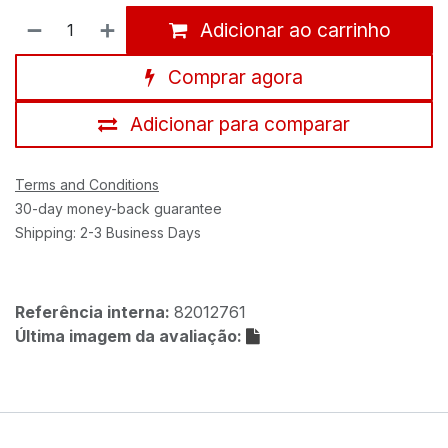
Adicionar ao carrinho
Comprar agora
Adicionar para comparar
Terms and Conditions
30-day money-back guarantee
Shipping: 2-3 Business Days
Referência interna:
82012761
Última imagem da avaliação: