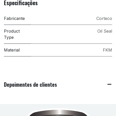
Especificações
Fabricante
Corteco
Product
Oil Seal
Type
Material
FKM
Depoimentos de clientes